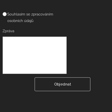
Souhlasím se zpracováním
osobních údajů
Zpráva
Objednat