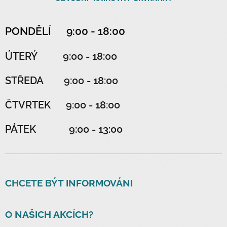
PONDĚLÍ 9:00 - 18:00
ÚTERÝ 9:00 - 18:00
STŘEDA 9:00 - 18:00
ČTVRTEK 9:00 - 18:00
PÁTEK 9:00 - 13:00
CHCETE BÝT INFORMOVÁNI
O NAŠICH AKCÍCH?